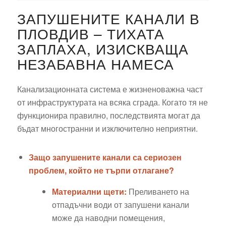
ЗАПУШЕНИТЕ КАНАЛИ В
ПЛОВДИВ – ТИХАТА
ЗАПЛАХА, ИЗИСКВАЩА
НЕЗАБАВНА НАМЕСА
Канализационната система е жизненоважна част
от инфраструктурата на всяка сграда. Когато тя не
функционира правилно, последствията могат да
бъдат многостранни и изключително неприятни.
Защо запушените канали са сериозен
проблем, който не търпи отлагане?
Материални щети:
Преливането на
отпадъчни води от запушени канали
може да наводни помещения,