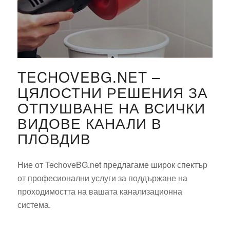
TECHOVEBG.NET –
ЦЯЛОСТНИ РЕШЕНИЯ ЗА
ОТПУШВАНЕ НА ВСИЧКИ
ВИДОВЕ КАНАЛИ В
ПЛОВДИВ
Ние от TechoveBG.net предлагаме широк спектър
от професионални услуги за поддържане на
проходимостта на вашата канализационна
система.