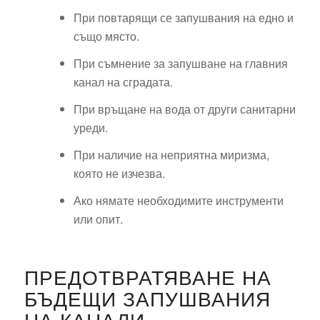
При повтарящи се запушвания на едно и
също място.
При съмнение за запушване на главния
канал на сградата.
При връщане на вода от други санитарни
уреди.
При наличие на неприятна миризма,
която не изчезва.
Ако нямате необходимите инструменти
или опит.
ПРЕДОТВРАТЯВАНЕ НА
БЪДЕЩИ ЗАПУШВАНИЯ
НА КАНАЛИ –