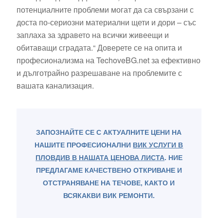
потенциалните проблеми могат да са свързани с
доста по-сериозни материални щети и дори – със
заплаха за здравето на всички живеещи и
обитаващи сградата.“ Доверете се на опита и
професионализма на TechoveBG.net за ефективно
и дълготрайно разрешаване на проблемите с
вашата канализация.
ЗАПОЗНАЙТЕ СЕ С АКТУАЛНИТЕ ЦЕНИ НА
НАШИТЕ ПРОФЕСИОНАЛНИ
ВИК УСЛУГИ В
ПЛОВДИВ В НАШАТА ЦЕНОВА ЛИСТА
. НИЕ
ПРЕДЛАГАМЕ КАЧЕСТВЕНО ОТКРИВАНЕ И
ОТСТРАНЯВАНЕ НА ТЕЧОВЕ, КАКТО И
ВСЯКАКВИ ВИК РЕМОНТИ.