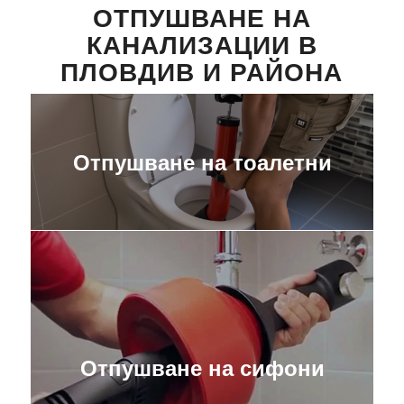
ОТПУШВАНЕ НА
КАНАЛИЗАЦИИ В
ПЛОВДИВ И РАЙОНА
Отпушване на тоалетни
Отпушване на сифони