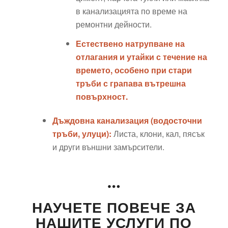
в канализацията по време на
ремонтни дейности.
Естествено натрупване на
отлагания и утайки с течение на
времето, особено при стари
тръби с грапава вътрешна
повърхност.
Дъждовна канализация (водосточни
тръби, улуци):
Листа, клони, кал, пясък
и други външни замърсители.
НАУЧЕТЕ ПОВЕЧЕ ЗА
НАШИТЕ УСЛУГИ ПО