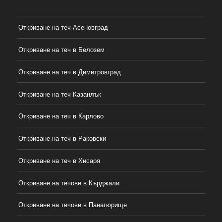
Откриване на теч Асеновград
Откриване на теч в Белозем
Откриване на теч в Димитровград
Откриване на теч Казанлък
Откриване на теч в Карлово
Откриване на теч в Раковски
Откриване на теч в Хисаря
Откриване на течове в Кърджали
Откриване на течове в Панагюрище