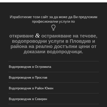
Изработихме този сайт за да може да Ви предложим
професионални услуги по
откриване
&
остраняване на течове,
водопроводни услуги в Пловдив и
района на реално достъпни цени от
доказани водопродчици.
Водопроводчик в Остромила
Водопроводчик в Прослав
Водопроводчик в Район Южен
Водопроводчик в Северен