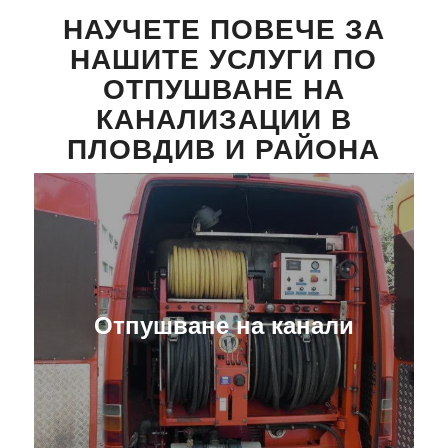
НАУЧЕТЕ ПОВЕЧЕ ЗА
НАШИТЕ УСЛУГИ ПО
ОТПУШВАНЕ НА
КАНАЛИЗАЦИИ В
ПЛОВДИВ И РАЙОНА
Отпушване на канали