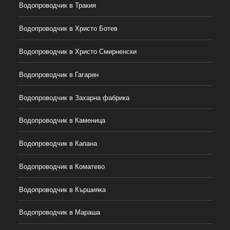
Водопроводчик в Тракия
Водопроводчик в Христо Ботев
Водопроводчик в Христо Смирненски
Водопроводчик в Гагарин
Водопроводчик в Захарна фабрика
Водопроводчик в Каменица
Водопроводчик в Капана
Водопроводчик в Коматево
Водопроводчик в Кършияка
Водопроводчик в Мараша