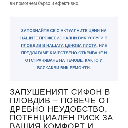
ви помогнем бързо и ефективно.
ЗАПОЗНАЙТЕ СЕ С АКТУАЛНИТЕ ЦЕНИ НА
НАШИТЕ ПРОФЕСИОНАЛНИ
ВИК УСЛУГИ В
ПЛОВДИВ В НАШАТА ЦЕНОВА ЛИСТА
. НИЕ
ПРЕДЛАГАМЕ КАЧЕСТВЕНО ОТКРИВАНЕ И
ОТСТРАНЯВАНЕ НА ТЕЧОВЕ, КАКТО И
ВСЯКАКВИ ВИК РЕМОНТИ.
ЗАПУШЕНИЯТ СИФОН В
ПЛОВДИВ – ПОВЕЧЕ ОТ
ДРЕБНО НЕУДОБСТВО,
ПОТЕНЦИАЛЕН РИСК ЗА
ВАШИЯ КОМФОРТ И