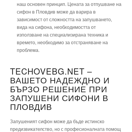
наш основен принцип. Цената за отпушване на
сифон в Пловдив може да варира в
зависимост от сложността на запушването,
вида на сифона, необходимостта от
използване на специализирана техника и
времето, необходимо за отстраняване на
проблема.
TECHOVEBG.NET –
ВАШЕТО НАДЕЖДНО И
БЪРЗО РЕШЕНИЕ ПРИ
ЗАПУШЕНИ СИФОНИ В
ПЛОВДИВ
Запушеният сифон може да бъде истинско
предизвикателство, но с професионалната помощ