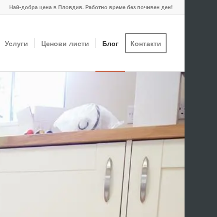
Най-добра цена в Пловдив. Работно време без почивен ден!
Услуги
Ценови листи
Блог
Контакти