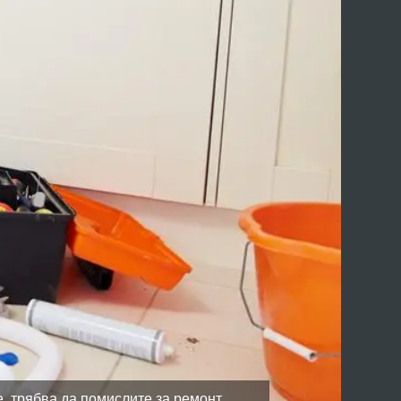
е, трябва да помислите за ремонт