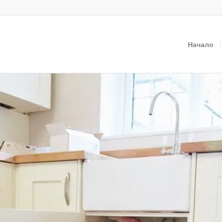
Начало