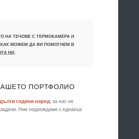
ТО НА ТЕЧОВЕ С ТЕРМОКАМЕРА И
 КАК МОЖЕМ ДА ВИ ПОМОГНЕМ В
ОГА НИ
.
 НАШЕТО ПОРТФОЛИО
дълги години наред
, за нас не
 задачи. Ние подхождаме с еднакъв