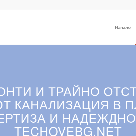
Начало
НТИ И ТРАЙНО ОТС
ОТ КАНАЛИЗАЦИЯ В П
ЕРТИЗА И НАДЕЖДНО
TECHOVEBG.NET