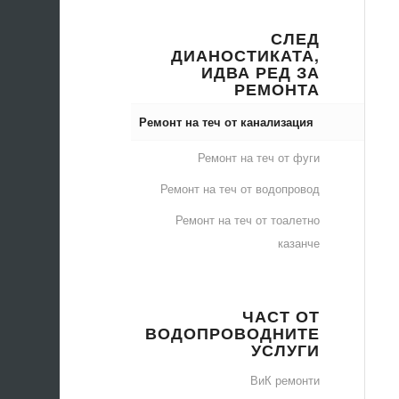
СЛЕД
ДИАНОСТИКАТА,
ИДВА РЕД ЗА
РЕМОНТА
Ремонт на теч от канализация
Ремонт на теч от фуги
Ремонт на теч от водопровод
Ремонт на теч от тоалетно
казанче
ЧАСТ ОТ
ВОДОПРОВОДНИТЕ
УСЛУГИ
ВиК ремонти